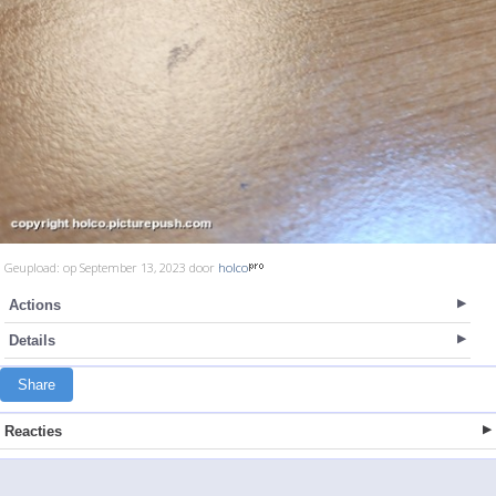
Geupload: op September 13, 2023 door
holco
Actions
Details
Share
Reacties